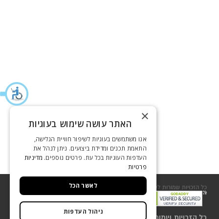
×
האתר עושה שימוש בעוגיות
אנו משתמשים בעוגיות לשיפור חוויית הגלישה,
התאמת תכנים ומדידת ביצועים. ניתן לנהל את
העדפות העוגיות בכל עת. פרטים נוספים.
מדיניות
פרטיות
לאשר הכל
כל הזכויות שמורות לשסטוביץ 2018
שירות לקוחות
ניהול העדפות
כל הזכויות שמורות לשסטוביץ 2018