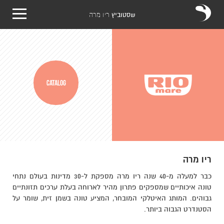
שסטוביץ
ריו מרה
CATALOG
ריו מרה
כבר למעלה מ-40 שנה ריו מרה מספקת ל-30 מדינות בעולם נתחי
טונה איכותיים שמספקים פתרון מהיר לארוחה בעלת ערכים תזונתיים
גבוהים. המותג האיטלקי המובחר, המציע טונה בשמן זית, שומר על
הסטנדרט הגבוה ביותר.