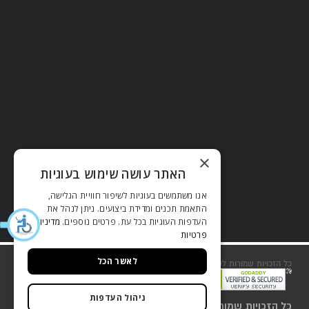
×
האתר עושה שימוש בעוגיות
אנו משתמשים בעוגיות לשיפור חוויית הגלישה,
התאמת תכנים ומדידת ביצועים. ניתן לנהל את
העדפות העוגיות בכל עת. פרטים נוספים.
מדיניות
פרטיות
לאשר הכל
כל הזכויות שמורות לשסטוביץ 2018
שירות לקוחות
ניהול העדפות
כל הזכויות שמורות לשסטוביץ 2018