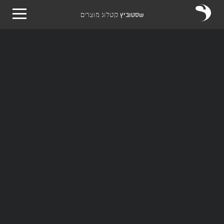
שסטוביץ
קטלוג מוצרים