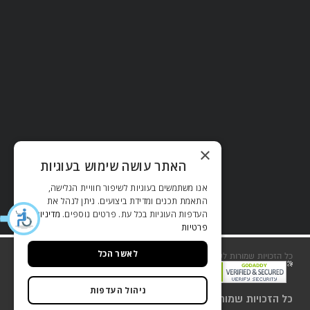
×
האתר עושה שימוש בעוגיות
אנו משתמשים בעוגיות לשיפור חוויית הגלישה,
התאמת תכנים ומדידת ביצועים. ניתן לנהל את
העדפות העוגיות בכל עת. פרטים נוספים.
מדיניות
פרטיות
לאשר הכל
כל הזכויות שמורות לשסטוביץ 2018
שירות לקוחות
ניהול העדפות
כל הזכויות שמורות לשסטוביץ 2018