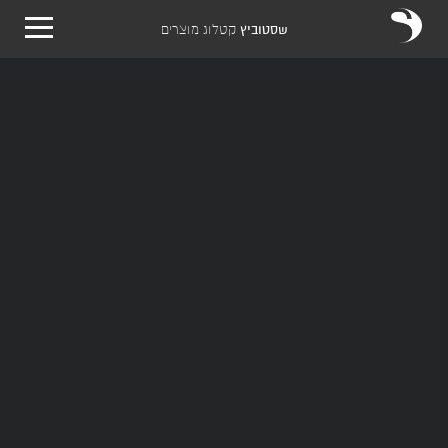
שסטוביץ
קטלוג מוצרים