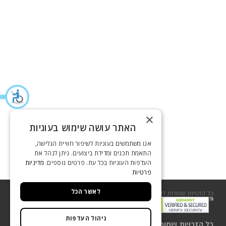
×
האתר עושה שימוש בעוגיות
אנו משתמשים בעוגיות לשיפור חוויית הגלישה,
התאמת תכנים ומדידת ביצועים. ניתן לנהל את
העדפות העוגיות בכל עת. פרטים נוספים.
מדיניות
פרטיות
לאשר הכל
כל הזכויות שמורות לשסטוביץ 2018
שירות לקוחות
ניהול העדפות
כל הזכויות שמורות לשסטוביץ 2018