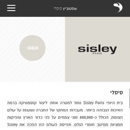
שסטוביץ
סיסלי
CATALOG
סיסלי
בית היופי Sisley Paris נוסד למטרה אחת: ליצור קוסמטיקה ברמת
האיכות הגבוהה ביותר. מעבדות המחקר של החברה נשענות על עולם
הצומח, הכולל כ-800,000 סוגי צמחים על פני כדור הארץ ומפיקות
תמציות ממיטב חומרי הגלם. תפיסת העולם הזו הפכה את Sisley