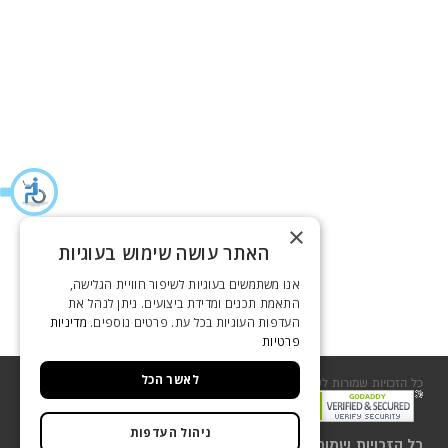
×
האתר עושה שימוש בעוגיות
אנו משתמשים בעוגיות לשיפור חוויית הגלישה,
התאמת תכנים ומדידת ביצועים. ניתן לנהל את
העדפות העוגיות בכל עת. פרטים נוספים.
מדיניות
פרטיות
לאשר הכל
כל הזכויות שמורות לשסטוביץ 2018
שירות לקוחות
ניהול העדפות
כל הזכויות שמורות לשסטוביץ 2018