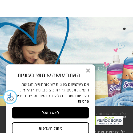
×
האתר עושה שימוש בעוגיות
אנו משתמשים בעוגיות לשיפור חוויית הגלישה,
התאמת תכנים ומדידת ביצועים. ניתן לנהל את
העדפות העוגיות בכל עת. פרטים נוספים.
מדיניות
פרטיות
לאשר הכל
כל הזכויות שמורות לשסטוביץ 2018
שירות לקוחות
ניהול העדפות
כל הזכויות שמורות לשסטוביץ 2018