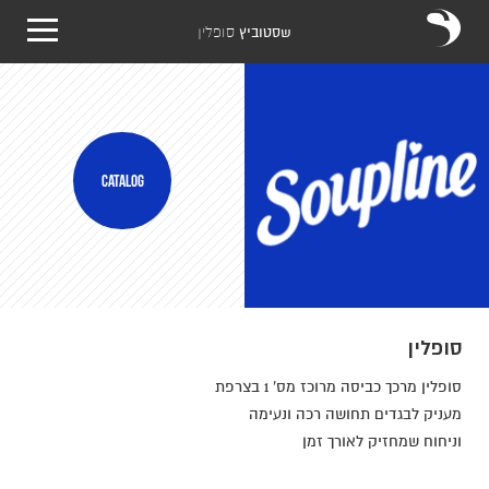
שסטוביץ
סופלין
CATALOG
סופלין
סופלין מרכך כביסה מרוכז מס' 1 בצרפת
מעניק לבגדים תחושה רכה ונעימה
וניחוח שמחזיק לאורך זמן