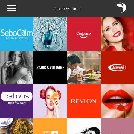
שסטוביץ
מותגים