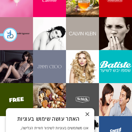
×
האתר עושה שימוש בעוגיות
אנו משתמשים בעוגיות לשיפור חוויית הגלישה,