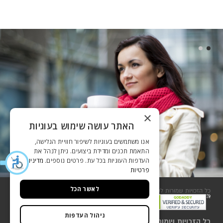
×
האתר עושה שימוש בעוגיות
אנו משתמשים בעוגיות לשיפור חוויית הגלישה,
התאמת תכנים ומדידת ביצועים. ניתן לנהל את
העדפות העוגיות בכל עת. פרטים נוספים.
מדיניות
פרטיות
לאשר הכל
כל הזכויות שמורות לשסטוביץ 2018
שירות לקוחות
ניהול העדפות
כל הזכויות שמורות לשסטוביץ 2018