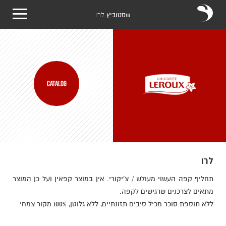
שסטוביץ
לרו
CATALOG
לרו
תחליף קפה העשוי מעולש / צ'יקורי. אין במוצר קפאין ועל כן המוצר
מתאים לצרכנים שרגישים לקפה.
ללא תוספת סוכר מכיל סיבים תזונתיים, ללא גלוטן, 100% מקור צמחי