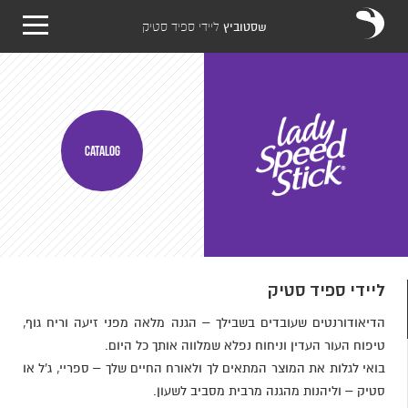
שסטוביץ
ליידי ספיד סטיק
CATALOG
ליידי ספיד סטיק
הדיאודורנטים שעובדים בשבילך – הגנה מלאה מפני זיעה וריח גוף,
טיפוח העור העדין וניחוח נפלא שמלווה אותך כל היום.
בואי לגלות את המוצר המתאים לך ולאורח החיים שלך – ספריי, ג'ל או
סטיק – וליהנות מהגנה מרבית מסביב לשעון.