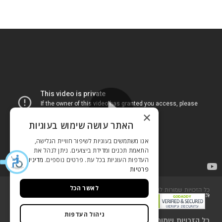
×
האתר עושה שימוש בעוגיות
אנו משתמשים בעוגיות לשיפור חוויית הגלישה,
התאמת תכנים ומדידת ביצועים. ניתן לנהל את
העדפות העוגיות בכל עת. פרטים נוספים.
מדיניות
פרטיות
לאשר הכל
כל הזכויות שמורות לשסטוביץ 2018
שירות לקוחות
ניהול העדפות
כל הזכויות שמורות לשסטוביץ 2018